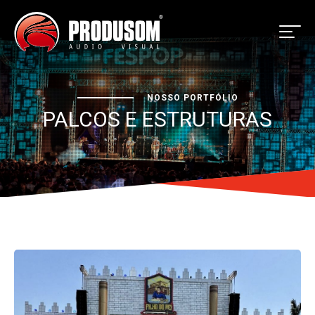
NOSSO PORTFÓLIO
PALCOS E ESTRUTURAS