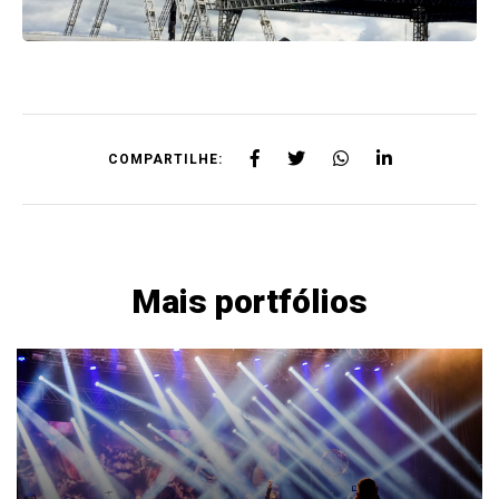
COMPARTILHE:
Mais portfólios