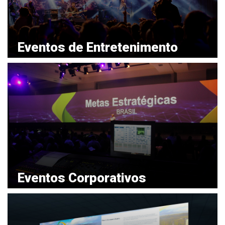
Eventos de Entretenimento
VER MAIS
Eventos Corporativos
VER MAIS