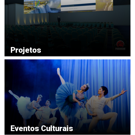
Projetos
VER MAIS
Eventos Culturais